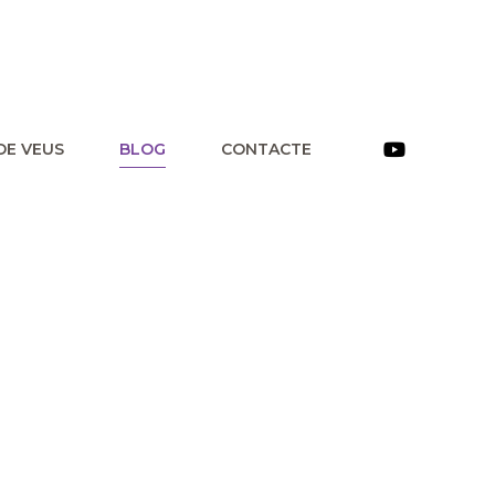
DE VEUS
BLOG
CONTACTE