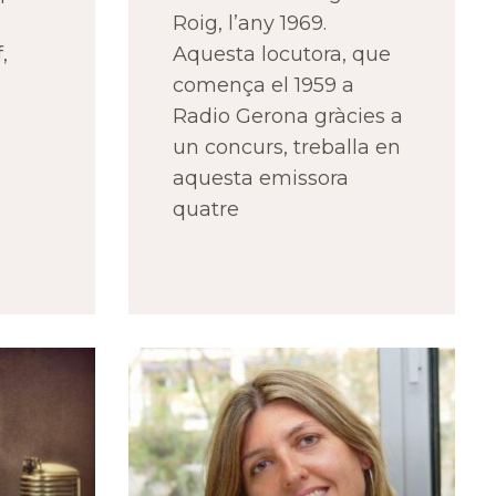
Roig, l’any 1969.
,
Aquesta locutora, que
comença el 1959 a
Radio Gerona gràcies a
un concurs, treballa en
aquesta emissora
quatre