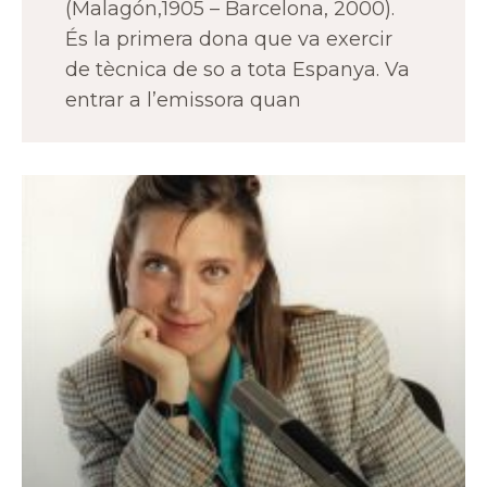
(Malagón,1905 – Barcelona, 2000).
És la primera dona que va exercir
de tècnica de so a tota Espanya. Va
entrar a l’emissora quan