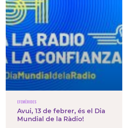
EFEMÈRIDES
Avui, 13 de febrer, és el Dia
Mundial de la Ràdio!