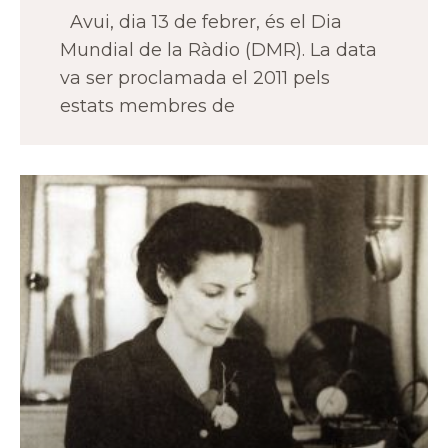
Avui, dia 13 de febrer, és el Dia
Mundial de la Ràdio (DMR). La data
va ser proclamada el 2011 pels
estats membres de