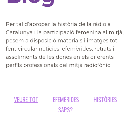
Per tal d’apropar la història de la ràdio a
Catalunya i la participació femenina al mitjà,
posem a disposició materials i imatges tot
fent circular notícies, efemèrides, retrats i
assoliments de les dones en els diferents
perfils professionals del mitjà radiofònic
VEURE TOT
EFEMÈRIDES
HISTÒRIES
SAPS?