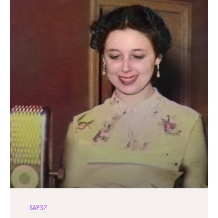
SAPS?