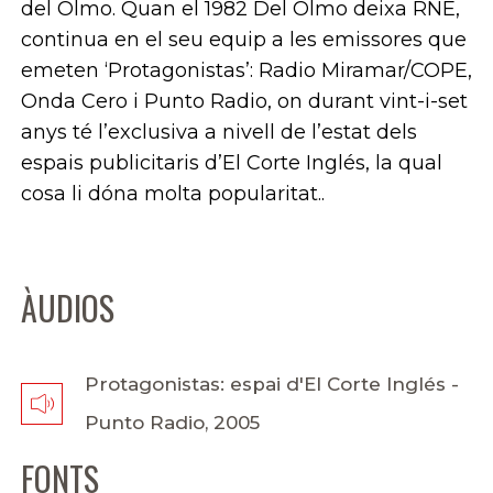
del Olmo. Quan el 1982 Del Olmo deixa RNE,
continua en el seu equip a les emissores que
emeten ‘Protagonistas’: Radio Miramar/COPE,
Onda Cero i Punto Radio, on durant vint-i-set
anys té l’exclusiva a nivell de l’estat dels
espais publicitaris d’El Corte Inglés, la qual
cosa li dóna molta popularitat..
ÀUDIOS
Protagonistas: espai d'El Corte Inglés -
Punto Radio, 2005
FONTS