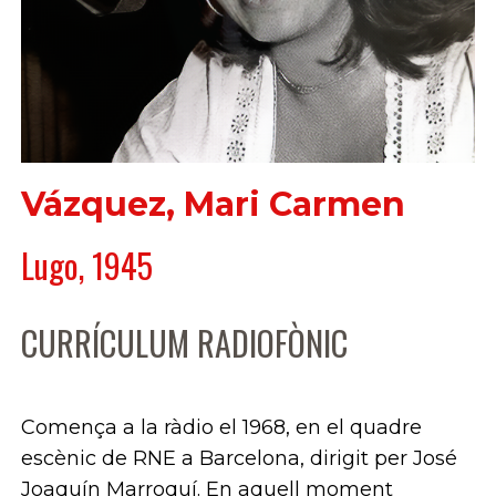
Vázquez, Mari Carmen
Lugo, 1945
CURRÍCULUM RADIOFÒNIC
Comença a la ràdio el 1968, en el quadre
escènic de RNE a Barcelona, dirigit per José
Joaquín Marroquí. En aquell moment