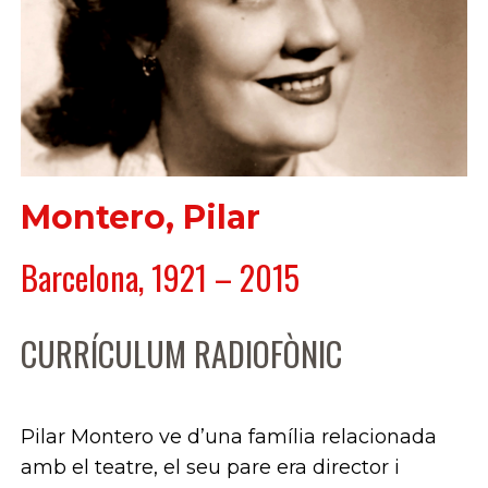
Montero, Pilar
Barcelona, 1921 – 2015
CURRÍCULUM RADIOFÒNIC
Pilar Montero ve d’una família relacionada
amb el teatre, el seu pare era director i