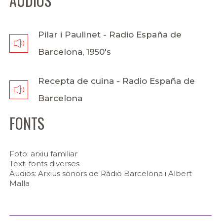
ÀUDIOS
Pilar i Paulinet - Radio España de
Barcelona, 1950's
Recepta de cuina - Radio España de
Barcelona
FONTS
Foto: arxiu familiar
Text: fonts diverses
Àudios: Arxius sonors de Ràdio Barcelona i Albert
Malla