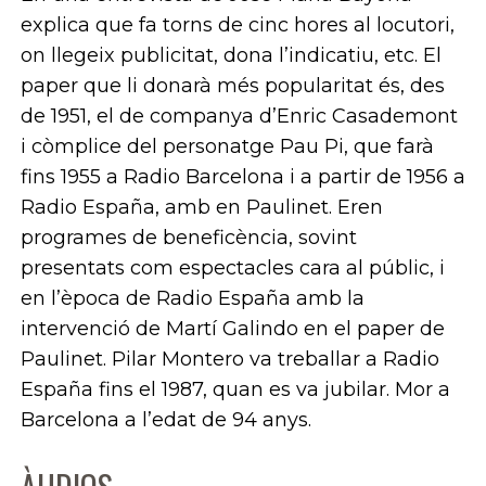
explica que fa torns de cinc hores al locutori,
on llegeix publicitat, dona l’indicatiu, etc. El
paper que li donarà més popularitat és, des
de 1951, el de companya d’Enric Casademont
i còmplice del personatge Pau Pi, que farà
fins 1955 a Radio Barcelona i a partir de 1956 a
Radio España, amb en Paulinet. Eren
programes de beneficència, sovint
presentats com espectacles cara al públic, i
en l’època de Radio España amb la
intervenció de Martí Galindo en el paper de
Paulinet. Pilar Montero va treballar a Radio
España fins el 1987, quan es va jubilar. Mor a
Barcelona a l’edat de 94 anys.