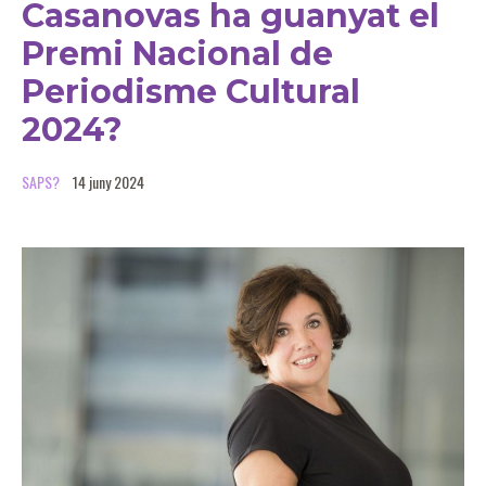
Casanovas ha guanyat el
Premi Nacional de
Periodisme Cultural
2024?
SAPS?
14 juny 2024