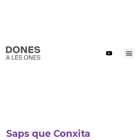
Saps que Conxita