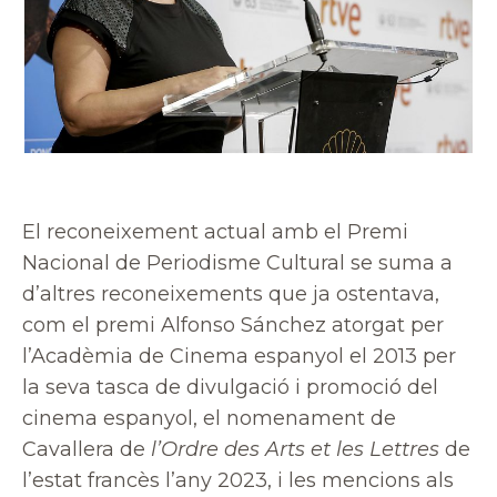
El reconeixement actual amb el Premi
Nacional de Periodisme Cultural se suma a
d’altres reconeixements que ja ostentava,
com el premi Alfonso Sánchez atorgat per
l’Acadèmia de Cinema espanyol el 2013 per
la seva tasca de divulgació i promoció del
cinema espanyol, el nomenament de
Cavallera de
l’Ordre des Arts et les Lettres
de
l’estat francès l’any 2023, i les mencions als