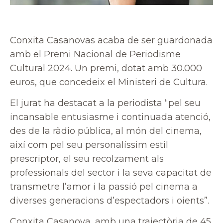
Conxita Casanovas acaba de ser guardonada
amb el Premi Nacional de Periodisme
Cultural 2024. Un premi, dotat amb 30.000
euros, que concedeix el Ministeri de Cultura.
El jurat ha destacat a la periodista “pel seu
incansable entusiasme i continuada atenció,
des de la ràdio pública, al món del cinema,
així com pel seu personalíssim estil
prescriptor, el seu recolzament als
professionals del sector i la seva capacitat de
transmetre l’amor i la passió pel cinema a
diverses generacions d’espectadors i oients”.
Conxita Casanova, amb una trajectòria de 45