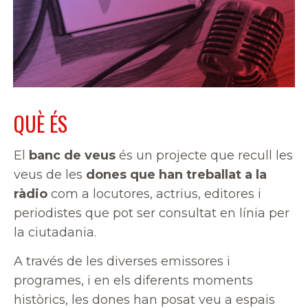
QUÈ ÉS
El
banc de veus
és un projecte que recull les
veus de les
dones que han treballat a la
ràdio
com a locutores, actrius, editores i
periodistes que pot ser consultat en línia per
la ciutadania.
A través de les diverses emissores i
programes, i en els diferents moments
històrics, les dones han posat veu a espais