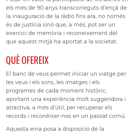
els més de 90 anys transcorreguts d’ençà de
la inauguració de la ràdio fins ara, no només
és de justícia sinó que, a més, pot ser un
exercici de memòria i reconeixement del
que aquest mitjà ha aportat a la societat.
QUÈ OFEREIX
El banc de veus permet iniciar un viatge per
les veus i els sons, les imatges i els
programes de cada moment històric,
aportant una experiència molt suggeridora i
atractiva, a més d’útil, per recuperar els
records i reconèixer-nos en un passat comú.
Aquesta eina posa a disposició de la