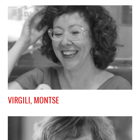
VIRGILI, MONTSE