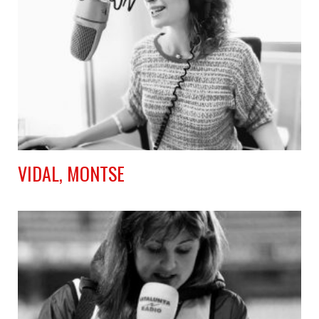
VIDAL, MONTSE