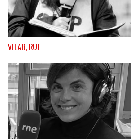
VILAR, RUT