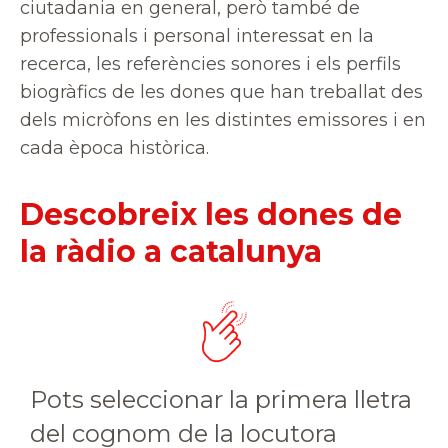
ciutadania en general, però també de
professionals i personal interessat en la
recerca, les referències sonores i els perfils
biogràfics de les dones que han treballat des
dels micròfons en les distintes emissores i en
cada època històrica.
Descobreix les dones de
la ràdio a catalunya
Pots seleccionar la primera lletra
del cognom de la locutora