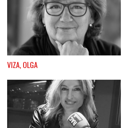
VIZA, OLGA