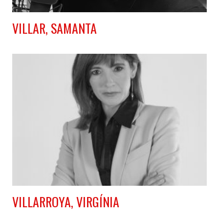
VILLAR, SAMANTA
VILLARROYA, VIRGÍNIA